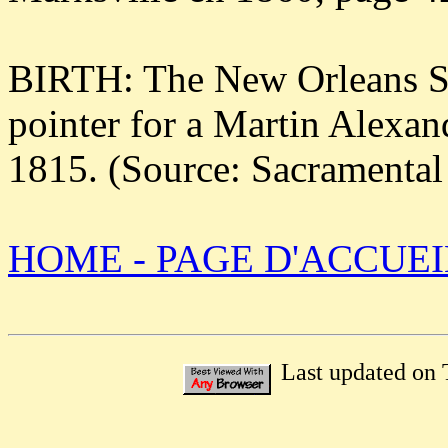
BIRTH: The New Orleans Sa
pointer for a Martin Alexan
1815. (Source: Sacramental
HOME - PAGE D'ACCUEI
Last updated on