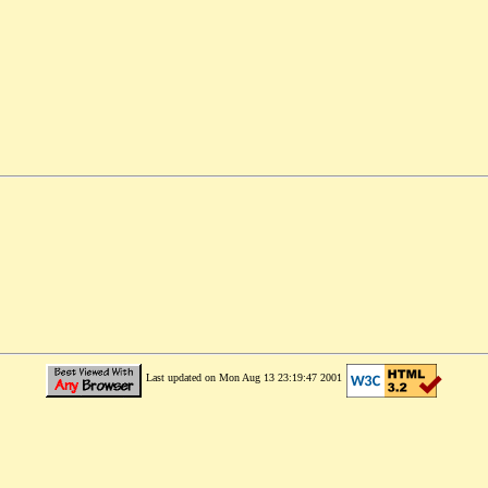
Last updated on Mon Aug 13 23:19:47 2001