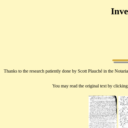
Inve
Thanks to the research patiently done by Scott Plauché in the Notaria
You may read the original text by clicking